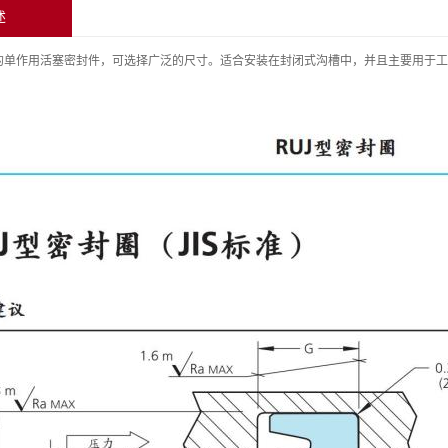
述
的单作用活塞密封件，可选择广泛的尺寸。适合安装在封闭式沟槽中，并且主要用于工