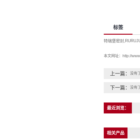
标签
特瑞堡密封
RURU
,
本文网址：
http://www
上一篇：
没有
下一篇：
没有
最近浏览：
相关产品