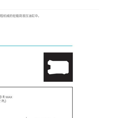
程机械的轻载荷液压油缸中。