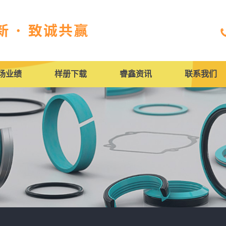
场业绩
样册下载
睿鑫资讯
联系我们
人才招聘