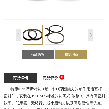
商品缺货
在线询价
0
商品详情
商品评价
特康®2K型斯特封®是一种O形圈施力的单作用活塞杆
密封件，安装在 ISO 7425标准的封闭式沟槽中。具有高密封
效率、低摩擦、无爬行、最小启动力以及高耐磨性等优点。