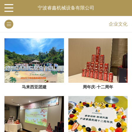
宁波睿鑫机械设备有限公司
企业文化
马来西亚团建
周年庆-十二周年