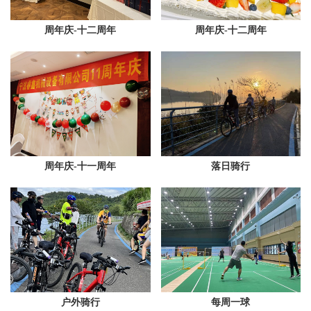
周年庆-十二周年
周年庆-十二周年
周年庆-十一周年
落日骑行
户外骑行
每周一球