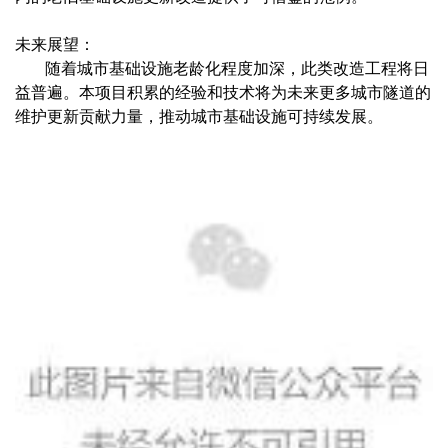
未来展望：
随着城市基础设施老龄化程度加深，此类改造工程将日
益普遍。本项目积累的经验和技术将为未来更多城市隧道的
维护更新贡献力量，推动城市基础设施可持续发展。