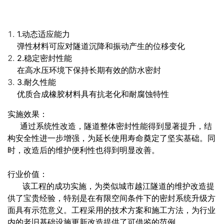
1.动态适应能力
弹性材料可应对隧道沉降和振动产生的位移变化
2.稳定密封性能
在高水压环境下保持长期有效的防水密封
3.耐久性能
优质合成橡胶材料具有抗老化和耐腐蚀特性
实施效果：
通过系统性改造，隧道整体密封性能得到显著提升，结
构安全性进一步增强，为延长使用寿命奠定了坚实基础。同
时，改造后的维护便利性也得到明显改善。
行业价值：
该工程的成功实施，为类似城市越江隧道的维护改造提
供了宝贵经验，特别是在有限空间条件下的密封系统升级方
面具有示范意义。工程采用的技术方案和施工方法，为行业
内的老旧基础设施更新改造提供了可借鉴的范例。