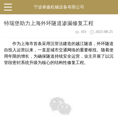
宁波睿鑫机械设备有限公司
特瑞堡助力上海外环隧道渗漏修复工程
103
2025-08-25
作为上海市首条采用沉管法建造的越江隧道，外环隧道
自投入运营以来，一直是城市交通网络的重要枢纽。随着使
用年限的增长，为确保隧道持续安全运营，业主开展了以沉
管段密封系统升级为核心的结构性修复工程。