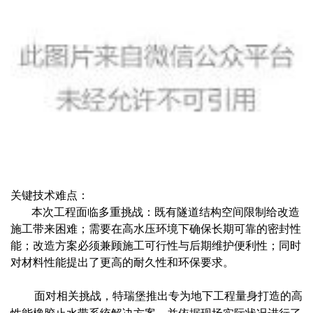
关键技术难点：
本次工程面临多重挑战：既有隧道结构空间限制给改造
施工带来困难；需要在高水压环境下确保长期可靠的密封性
能；改造方案必须兼顾施工可行性与后期维护便利性；同时
对材料性能提出了更高的耐久性和环保要求。
面对相关挑战，特瑞堡推出专为地下工程量身打造的高
性能橡胶止水带系统解决方案，并依据现场实际状况进行了