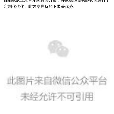
定制化优化。此方案具备如下显著优势
。