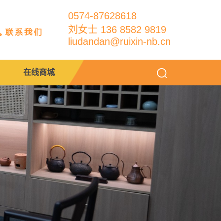
0574-87628618
刘女士 136 8582 9819
liudandan@ruixin-nb.cn
在线商城